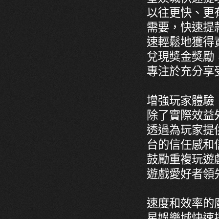
以往更快、更
需要，快速提
速輕鬆地獲得
兌現獎金獎勵
專注於充分享
增強玩家體驗
除了實際效益
透過為玩家提
台的信任感和
鼓勵重複玩遊
遊戲愛好者領
速度和效率的
星娛樂城快速