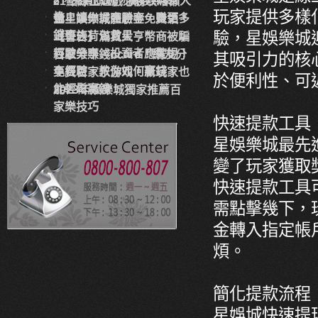
8，免費試玩，贏錢無負
21點線上遊戲必勝攻略懶人
玩家提供多樣
擔！
包，讓你提高勝率，賺更多
金星娛樂城體驗金免費領！
錢！
驗，星娛樂城
上班族荷包救星
【警告】滿貫大亨幣商被騙
經驗分享，投資者應警惕！
百家樂賺錢dcard！網友分
其吸引力的核
享經驗，教你如何贏錢！
免费百家乐游戏！新玩家也
於便利性、可
能輕鬆贏錢！
2023年娛樂城獨家推薦百
家樂技巧
快速提款工具
星娛樂城最先
變了玩家獲取
快速提款工具
需點擊幾下，
金轉入指定帳
煩。
簡化提款流程
星娛城快速提