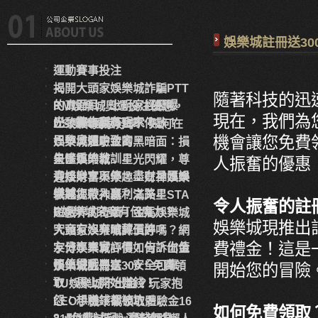
娛樂城註冊送3
運動賽事投注
揭開大頭家娛樂城詐騙PTT
隨著科技的迅
的真面目！上玩家經歷曝
RM娛樂城奧運投注優惠，
現在，我們為
光，警告所有玩家！
巴黎賽事贏獎金不停歇！
DS娛樂獨家分享：如何在
機會讓您免費
巴黎奧運中致富
娛樂城體驗金的黑暗面：損
失慘重的教訓！
星匯娛樂城：星光閃耀，尊
人振奮的優惠
貴娛樂享不停，盡在星匯娛
迎接財富與樂趣：財神娛樂
樂城！
城將您帶入贏利之路！
快速提款神器？滿天星STA
令人振奮的註
R娛樂城究竟有何魔力？
遊戲界的奇蹟！金馬娛樂城
娛樂城現推出
究竟有沒有暗藏王牌？
大頭家娛樂城評價好嗎？網
費禮金！這是
友分享真實心得，告訴你值
宇博娛樂城評價如何？出金
不值得玩
快、遊戲豐富、安全可靠
娛樂城註冊送300！免費領
開始您的冒險
取，馬上開始賺錢！
TU娛樂城不出金？玩家抱
怨：想賺錢都被坑！
LEO手機下載領取體驗金16
如何免費領取