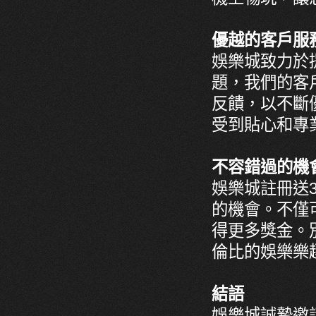
優越的客
戶
服
娛樂城致力於
題，我們的客
反饋，以不斷
受到貼心和專
不容錯過的機
娛樂城註冊送
的機會。不僅
得更多獎金。
倫比的娛樂樂
結語
娛樂城誠摯邀