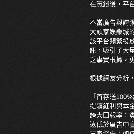
在贏錢後，平
不當廣告與誇
大頭家娛樂城
該平台頻繁投
訊，吸引了大
乏事實根據，
根據網友分析
「首存送100
提領紅利與本
誇大回報率：
遠低於廣告中
專家警告：如