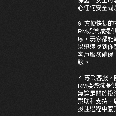
保護。安全可
心任何安全問
6. 方便快捷
RM娛樂城提
序，玩家都能
以迅速找到你
客戶服務確保
驗。
7. 專業客服
RM娛樂城提
無論是關於投
幫助和支持。
投注過程中感